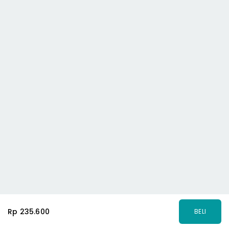
Rp 235.600
BELI