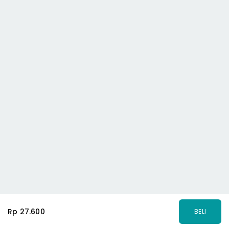
Rp 27.600
BELI