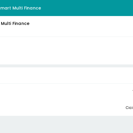
mart Multi Finance
Multi Finance
Cici