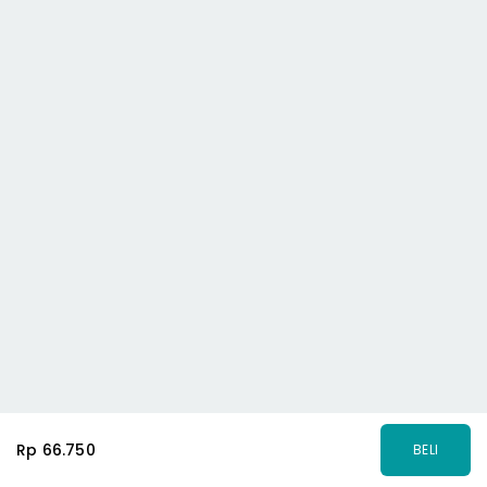
Rp 66.750
BELI