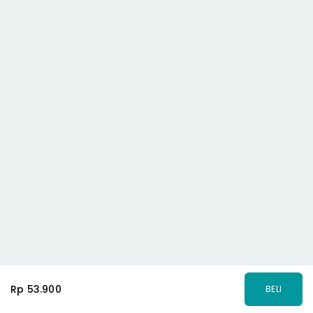
Rp 53.900
BELI