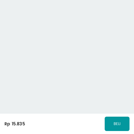
Rp 15.835
BELI