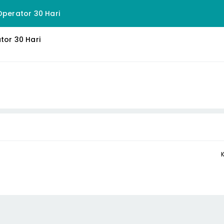
Operator 30 Hari
tor 30 Hari