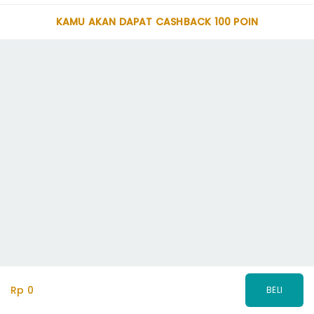
KAMU AKAN DAPAT CASHBACK 100 POIN
Rp 0
BELI