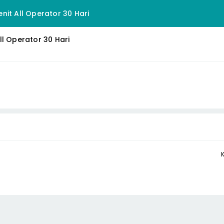
nit All Operator 30 Hari
ll Operator 30 Hari