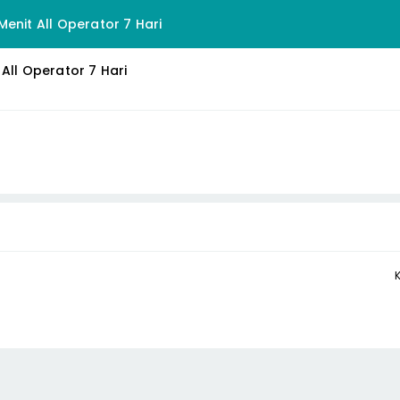
enit All Operator 7 Hari
All Operator 7 Hari