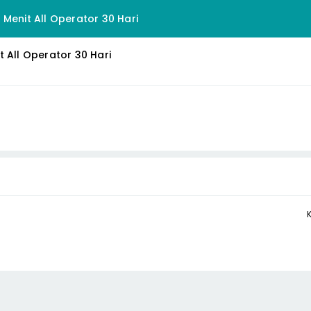
 Menit All Operator 30 Hari
 All Operator 30 Hari