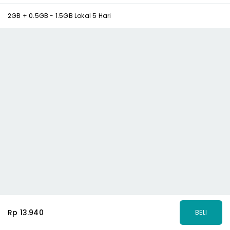
2GB + 0.5GB - 1.5GB Lokal 5 Hari
Rp 13.940
BELI