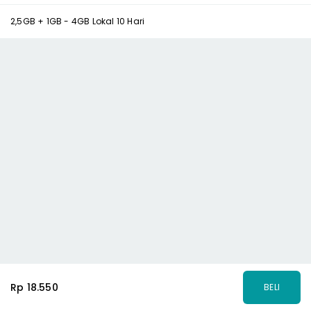
2,5GB + 1GB - 4GB Lokal 10 Hari
Rp 18.550
BELI