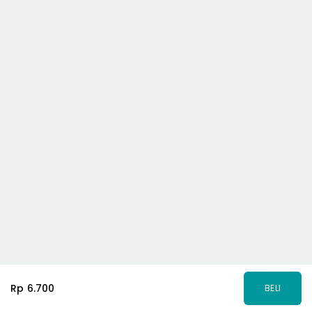
Rp 6.700
BELI