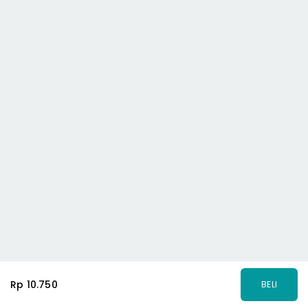
Rp 10.750
BELI