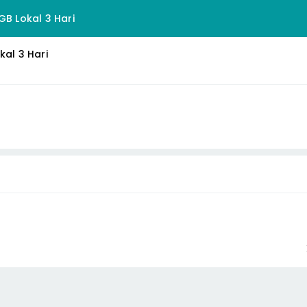
GB Lokal 3 Hari
kal 3 Hari