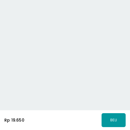
Rp 19.650
BELI