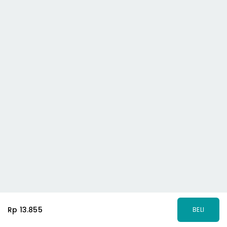
Rp 13.855
BELI