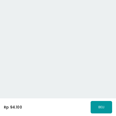
Rp 94.100
BELI