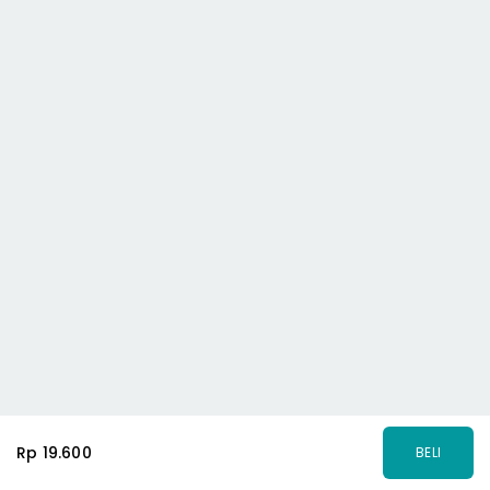
Rp 19.600
BELI