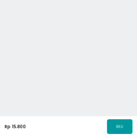
Rp 15.800
BELI