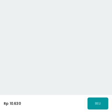
Rp 10.630
BELI