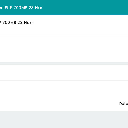
ed FUP 700MB 28 Hari
P 700MB 28 Hari
Data