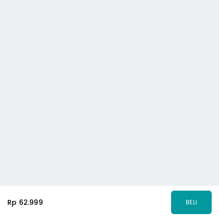
Rp 62.999
BELI