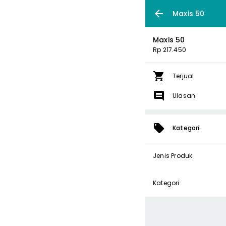
Maxis 50
Maxis 50
Rp 217.450
Terjual
Ulasan
Kategori
Jenis Produk
Kategori