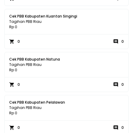
Cek PBB Kabupaten Kuantan Singingi
Tagihan PBB Riau
Rp 0
0
0
Cek PBB Kabupaten Natuna
Tagihan PBB Riau
Rp 0
0
0
Cek PBB Kabupaten Pelalawan
Tagihan PBB Riau
Rp 0
0
0