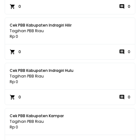
0
0
Cek PBB Kabupaten Indragiri Hilir
Tagihan PBB Riau
Rp 0
0
0
Cek PBB Kabupaten Indragiri Hulu
Tagihan PBB Riau
Rp 0
0
0
Cek PBB Kabupaten Kampar
Tagihan PBB Riau
Rp 0