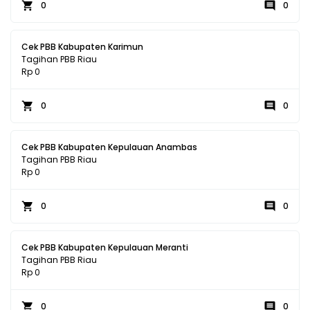
0
0
Cek PBB Kabupaten Karimun
Tagihan PBB Riau
Rp 0
0
0
Cek PBB Kabupaten Kepulauan Anambas
Tagihan PBB Riau
Rp 0
0
0
Cek PBB Kabupaten Kepulauan Meranti
Tagihan PBB Riau
Rp 0
0
0