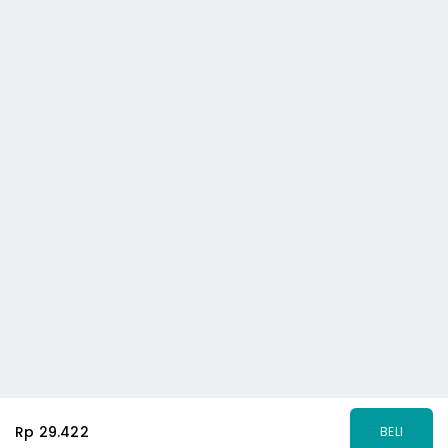
Rp 29.422
BELI