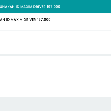
NAKAN ID MAXIM DRIVER 197.000
 ID MAXIM DRIVER 197.000