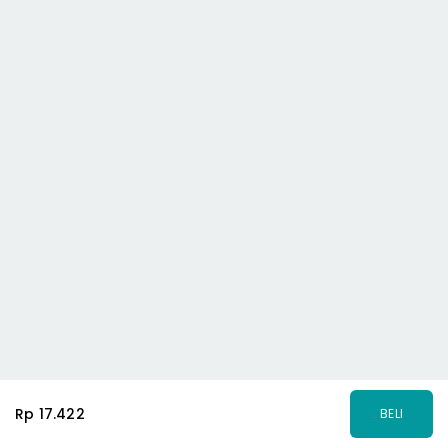
Rp 17.422
BELI