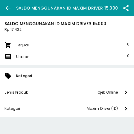
SALDO MENGGUNAKAN ID MAXIM DRIVER 15.000
SALDO MENGGUNAKAN ID MAXIM DRIVER 15.000
Rp 17.422
0
Terjual
0
Ulasan
Kategori
Jenis Produk
Ojek Online
Kategori
Maxim Driver (ID)