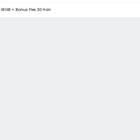
18GB + Bonus Flex 30 Hari