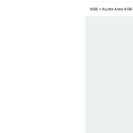
9GB + Kuota Area 4GB-