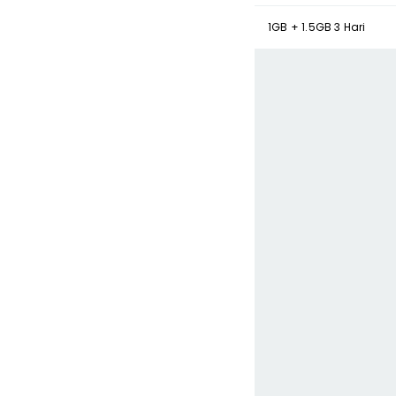
1GB + 1.5GB 3 Hari