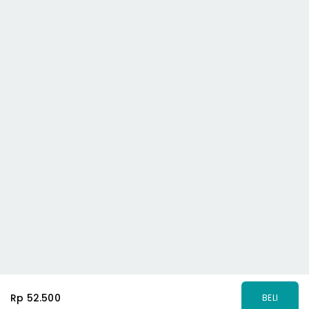
Rp 52.500
BELI