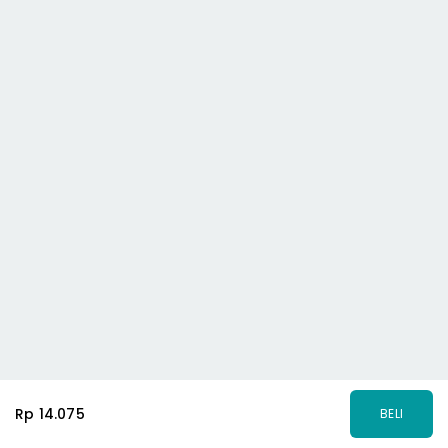
Rp 14.075
BELI