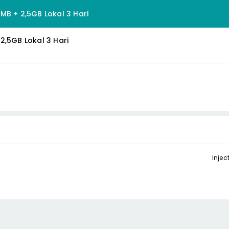
MB + 2,5GB Lokal 3 Hari
2,5GB Lokal 3 Hari
Injec