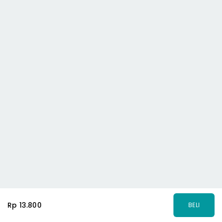
Rp 13.800
BELI