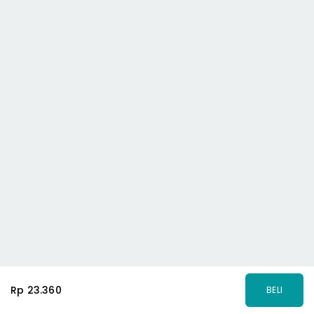
Rp 23.360
BELI