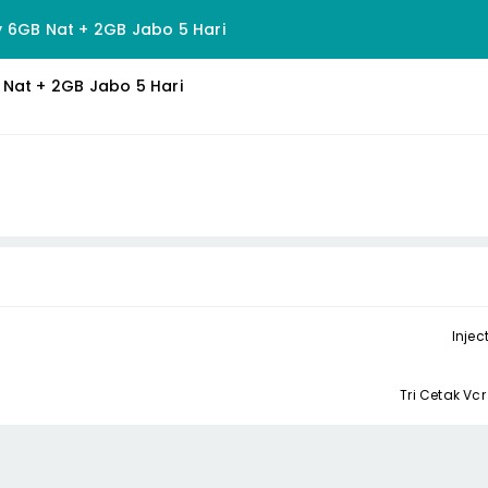
 6GB Nat + 2GB Jabo 5 Hari
Nat + 2GB Jabo 5 Hari
Injec
Tri Cetak Vc