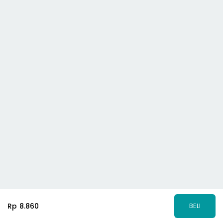
Rp 8.860
BELI