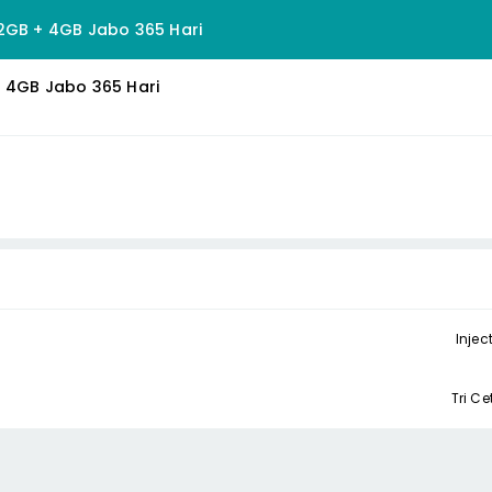
2GB + 4GB Jabo 365 Hari
+ 4GB Jabo 365 Hari
Injec
Tri C