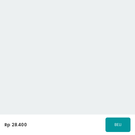
Rp 28.400
BELI