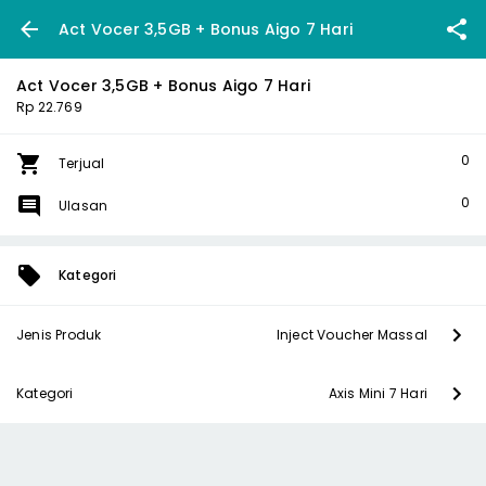
Act Vocer 3,5GB + Bonus Aigo 7 Hari
Act Vocer 3,5GB + Bonus Aigo 7 Hari
Rp 22.769
0
Terjual
0
Ulasan
Kategori
Jenis Produk
Inject Voucher Massal
Kategori
Axis Mini 7 Hari