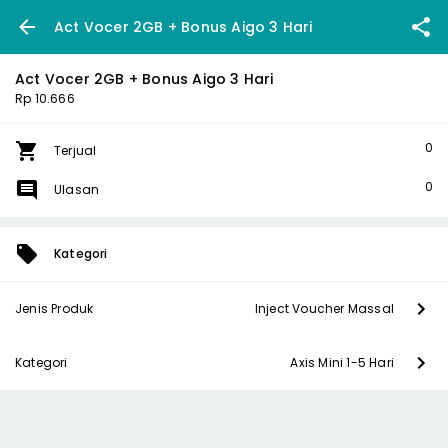
Act Vocer 2GB + Bonus Aigo 3 Hari
Act Vocer 2GB + Bonus Aigo 3 Hari
Rp 10.666
0
Terjual
0
Ulasan
Kategori
Jenis Produk
Inject Voucher Massal
Kategori
Axis Mini 1-5 Hari