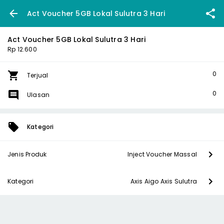
Act Voucher 5GB Lokal Sulutra 3 Hari
Act Voucher 5GB Lokal Sulutra 3 Hari
Rp 12.600
0
Terjual
0
Ulasan
Kategori
Jenis Produk
Inject Voucher Massal
Kategori
Axis Aigo Axis Sulutra