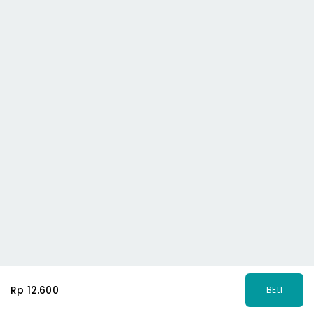
Rp 12.600
BELI