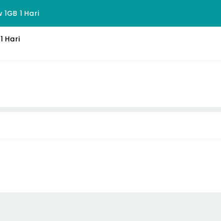
 1GB 1 Hari
1 Hari