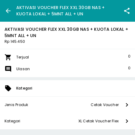
AKTIVASI VOUCHER FLEX XXL 30GB NAS +
KUOTA LOKAL + 5MNT ALL + UN
AKTIVASI VOUCHER FLEX XXL 30GB NAS + KUOTA LOKAL +
5MNT ALL + UN
Rp 145.450
0
Terjual
0
Ulasan
Kategori
Jenis Produk
Cetak Voucher
Kategori
XL Cetak Voucher Flex