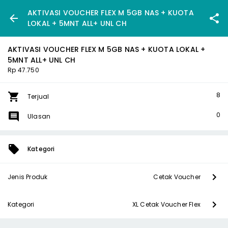
AKTIVASI VOUCHER FLEX M 5GB NAS + KUOTA
LOKAL + 5MNT ALL+ UNL CH
AKTIVASI VOUCHER FLEX M 5GB NAS + KUOTA LOKAL +
5MNT ALL+ UNL CH
Rp 47.750
8
Terjual
0
Ulasan
Kategori
Jenis Produk
Cetak Voucher
Kategori
XL Cetak Voucher Flex