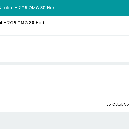
 Lokal + 2GB OMG 30 Hari
al + 2GB OMG 30 Hari
Tsel Cetak V