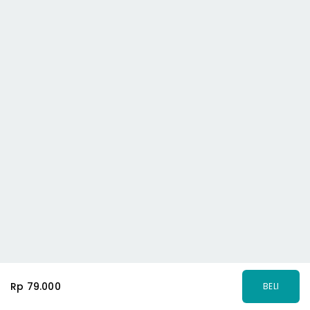
Rp 79.000
BELI