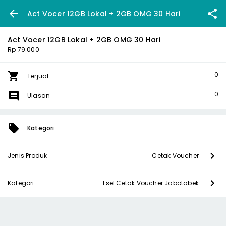
Act Vocer 12GB Lokal + 2GB OMG 30 Hari
Act Vocer 12GB Lokal + 2GB OMG 30 Hari
Rp 79.000
0
Terjual
0
Ulasan
Kategori
Jenis Produk
Cetak Voucher
Kategori
Tsel Cetak Voucher Jabotabek