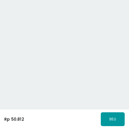
Rp 50.812
BELI