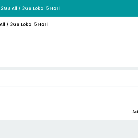
2GB All / 3GB Lokal 5 Hari
ll / 3GB Lokal 5 Hari
Ax